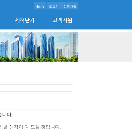
Home
로그인
회원가입
세척단가
고객지원
습니다.
 별 생각이 다 드실 것입니다.