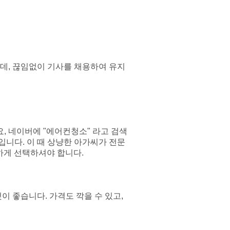
데, 끊임없이 기사를 채용하여 유지
, 네이버에 "에어컨청소" 라고 검색
입니다. 이 때 상냥한 아가씨가 전문
하게 선택하셔야 합니다.
것이 좋습니다. 가격도 깍을 수 있고,