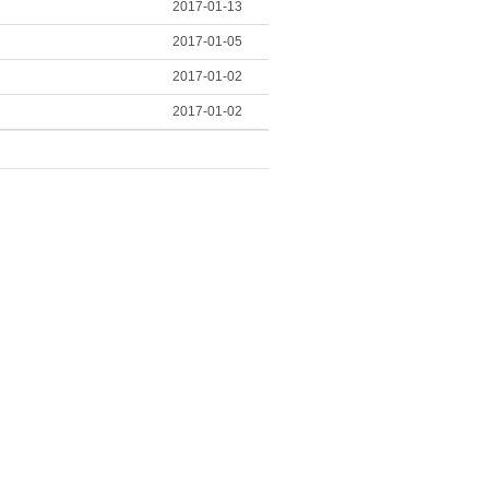
2017-01-13
2017-01-05
2017-01-02
2017-01-02