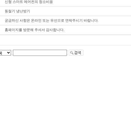
신형 스마트 에어컨의 청소비용
동절기 냉난방기
궁금하신 사항은 온라인 또는 유선으로 연락주시기 바랍니다.
홈페이지를 방문해 주셔서 감사합니다.